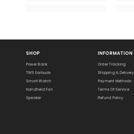
SHOP
INFORMATION
Power Bank
Order Tracking
TWS Earbuds
Shipping & Delivery
Smart Watch
Payment Methods
Handheld Fan
Terms Of Service
Speaker
Refund Policy